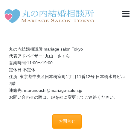
丸の内結婚相談所 mariage salon Tokyo
代表アドバイザー: 丸山 さくら
営業時間:11:00〜19:00
定休日:不定休
住所: 東京都中央区日本橋室町1丁目11番12号 日本橋水野ビル
7階
連絡先: marunouchi@mariage-salon.jp
お問い合わせの際は、@を@に変更してご連絡ください。
お問合せ