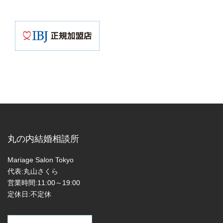
丸の内結婚相談所
Mariage Salon Tokyo
代表:丸山さくら
営業時間:11:00～19:00
定休日:不定休